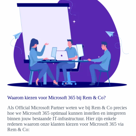
Waarom kiezen voor Microsoft 365 bij Rem & Co?
Als Official Microsoft Partner weten we bij Rem & Co precies
hoe we Microsoft 365 optimaal kunnen instellen en integreren
binnen jouw bestaande IT-infrastructuur. Hier zijn enkele
redenen waarom onze klanten kiezen voor Microsoft 365 via
Rem & Co: