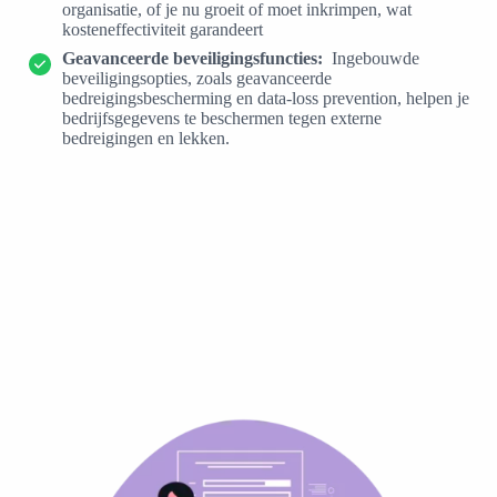
organisatie, of je nu groeit of moet inkrimpen, wat
kosteneffectiviteit garandeert
Geavanceerde beveiligingsfuncties:
Ingebouwde
beveiligingsopties, zoals geavanceerde
bedreigingsbescherming en data-loss prevention, helpen je
bedrijfsgegevens te beschermen tegen externe
bedreigingen en lekken.