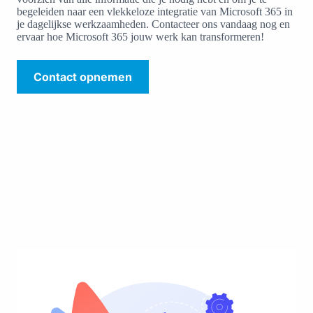
begeleiden naar een vlekkeloze integratie van Microsoft 365 in
je dagelijkse werkzaamheden. Contacteer ons vandaag nog en
ervaar hoe Microsoft 365 jouw werk kan transformeren!
Contact opnemen