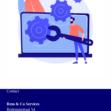
Contact
Rem & Co Services
Bodemanstraat 54