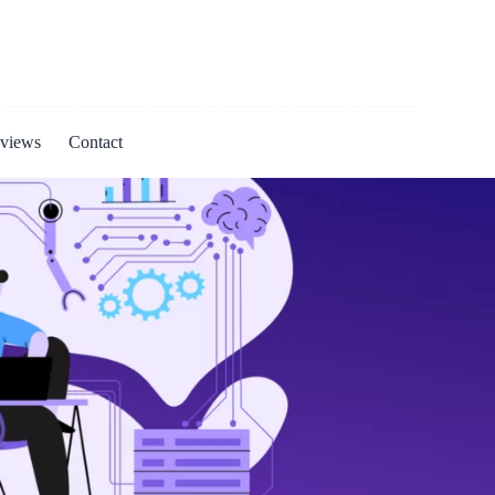
views
Contact