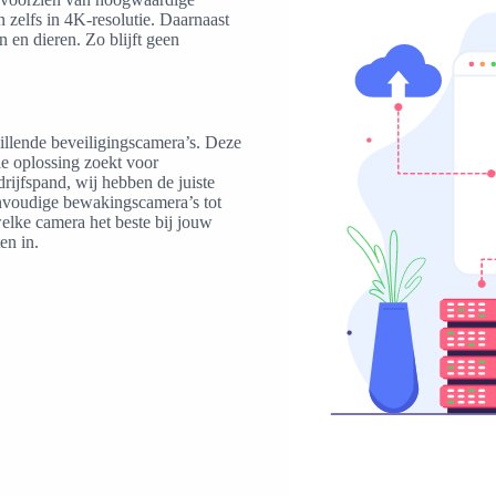
zelfs in 4K-resolutie. Daarnaast
n en dieren. Zo blijft geen
llende beveiligingscamera’s. Deze
le oplossing zoekt voor
rijfspand, wij hebben de juiste
envoudige bewakingscamera’s tot
elke camera het beste bij jouw
en in.