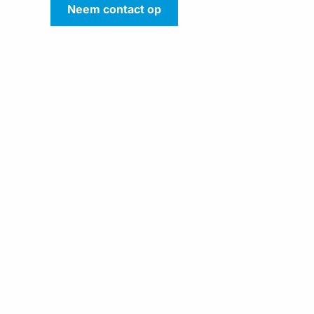
Neem contact op